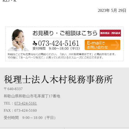
KZJ・K
2023年 5月 29日
〒640-8337
和歌山県和歌山市毛革屋丁17番地
TEL：
073-424-5161
FAX：073-424-5160
受付時間 9:00～18:00（平日）