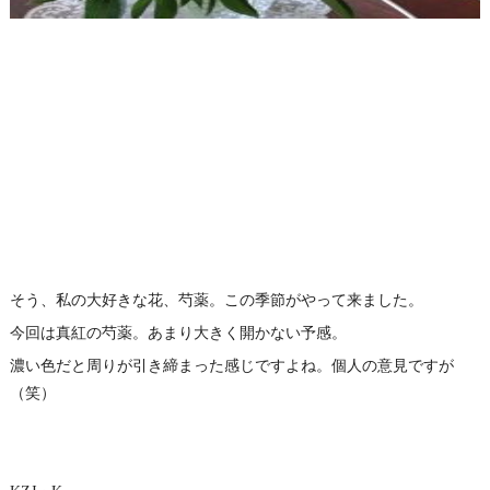
そう、私の大好きな花、芍薬。この季節がやって来ました。
今回は真紅の芍薬。あまり大きく開かない予感。
濃い色だと周りが引き締まった感じですよね。個人の意見ですが
（笑）