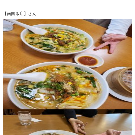
【南国飯店】さん