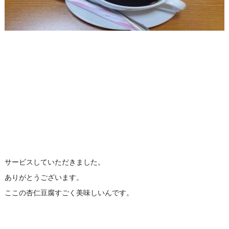
サービスしていただきました。
ありがとうございます。
ここの杏仁豆腐すごく美味しいんです。