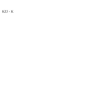
KZJ・K