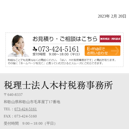
2023年 2月 20日
〒640-8337
和歌山県和歌山市毛革屋丁17番地
TEL：
073-424-5161
FAX：073-424-5160
受付時間 9:00～18:00（平日）