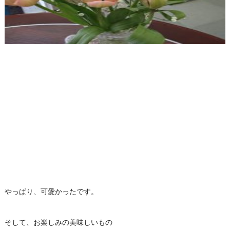
やっぱり、可愛かったです。
そして、お楽しみの美味しいもの