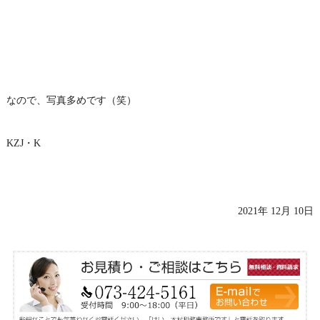
なので、写真多めです（笑）
KZJ・K
2021年 12月 10日