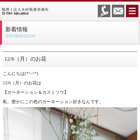
新着情報
INFORMATION
12/6（月）のお花
こんにちは(*^-^*)
12/6（月）のお花は
【カーネーション＆カスミソウ】
私、密かにこの色のカーネーション好きなんです。