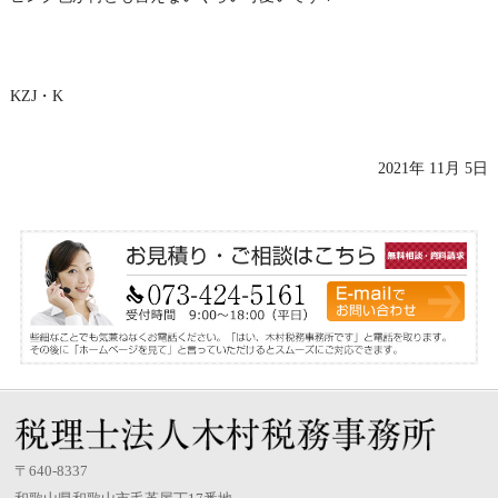
KZJ・K
2021年 11月 5日
〒640-8337