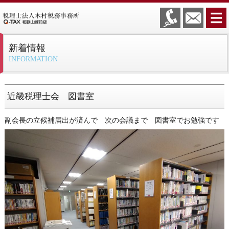
新着情報
INFORMATION
近畿税理士会 図書室
副会長の立候補届出が済んで 次の会議まで 図書室でお勉強です