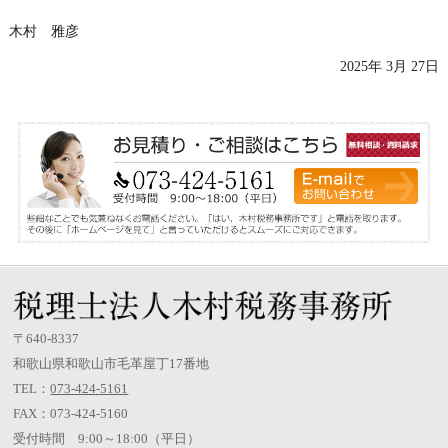
木村 雅彦
2025年 3月 27日
〒640-8337
和歌山県和歌山市毛革屋丁17番地
TEL：
073-424-5161
FAX：073-424-5160
受付時間 9:00～18:00（平日）