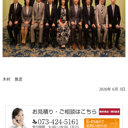
木村 雅彦
2026年 6月 3日