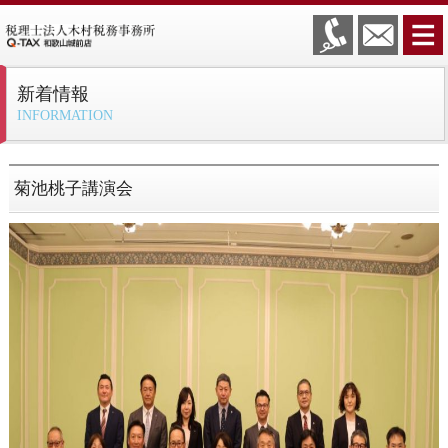
新着情報
INFORMATION
菊池桃子講演会