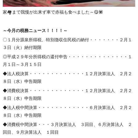
家🏘まで我慢が出来ず車で赤福も食べました～😋💟
～今月の税務ニュース！！！！～
〇１月分源泉所得税、特別徴収住民税の納付・・・・・・・２月１
３日（火）納付期限
◎平成２９年分所得税の還付申告・・・・・・・・・・・・・・１
月１日～３月１５日
◆法人税決算・・・・・・・・・・・・・１２月決算法人 ２月２
８日（水）申告期限
◆消費税決算・・・・・・・・・・・・・１２月決算法人 ２月２
８日（水）申告期限
◆法人税中間決算・・・・・・・・・・・・６月決算法人 ２月２
８日（水）申告期限
◆消費税中間決算・・・３月決算法人 ３回目、６月決算法人 ２
回目、９月決算法人 １回目