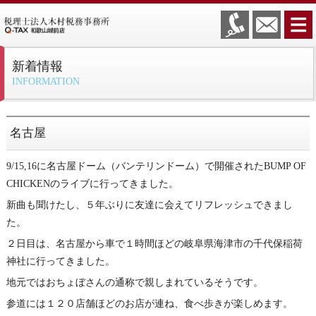
新着情報
INFORMATION
名古屋
9/15,16に名古屋ドーム（バンテリンドーム）で開催されたBUMP OF
CHICKENのライブに行ってきました。
新曲も聞けたし、５年ぶりに友達に会えてリフレッシュできまし
た。
２日目は、名古屋から車で１時間ほどの岐阜県海津市の千代保稲荷
神社に行ってきました。
地元ではおちょぼさんの通称で親しまれているそうです。
参道には１２０店舗ほどのお店が連ね、食べ歩きが楽しめます。