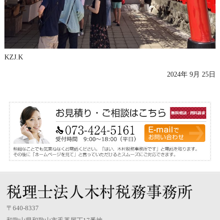
KZJ.K
2024年 9月 25日
〒640-8337