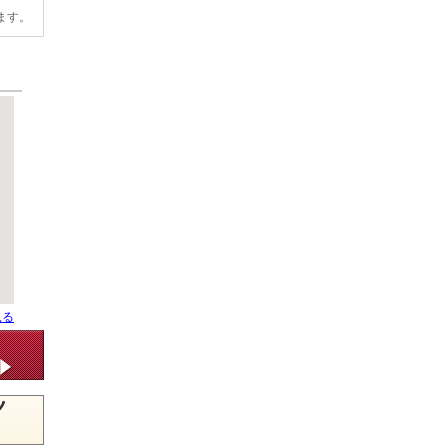
ます。
見る