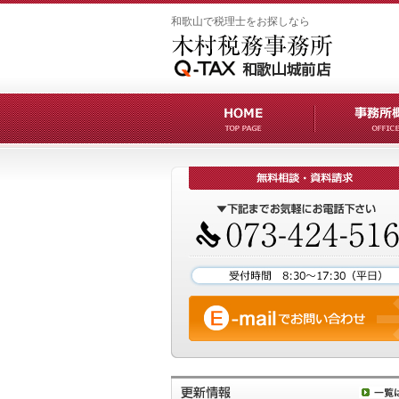
和歌山で税理士をお探しなら