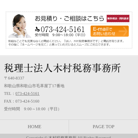
〒640-8337
和歌山県和歌山市毛革屋丁17番地
TEL：
073-424-5161
FAX：073-424-5160
受付時間 9:00～18:00（平日）
HOME
PAGE TOP
Copyright ©
木村税務事務所
All Rights Reserved.