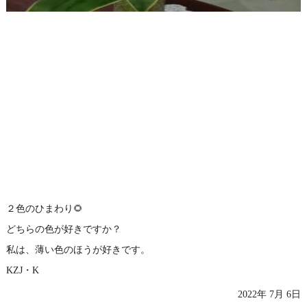
２色のひまわり🌻
どちらの色が好きですか？
私は、薄い色のほうが好きです。
KZJ・K
2022年 7月 6日