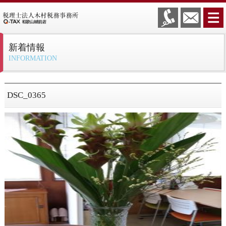
新着情報
INFORMATION
DSC_0365