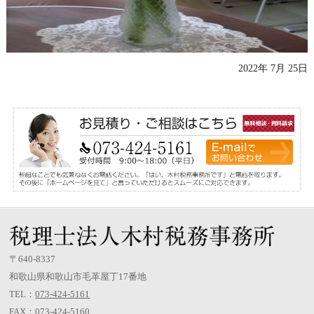
2022年 7月 25日
〒640-8337
和歌山県和歌山市毛革屋丁17番地
TEL：
073-424-5161
FAX：073-424-5160