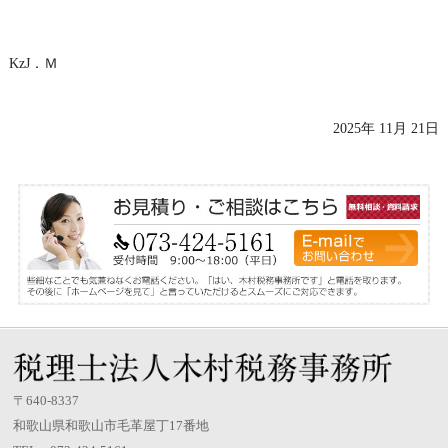
KzJ．Ｍ
2025年 11月 21日
〒640-8337
和歌山県和歌山市毛革屋丁17番地