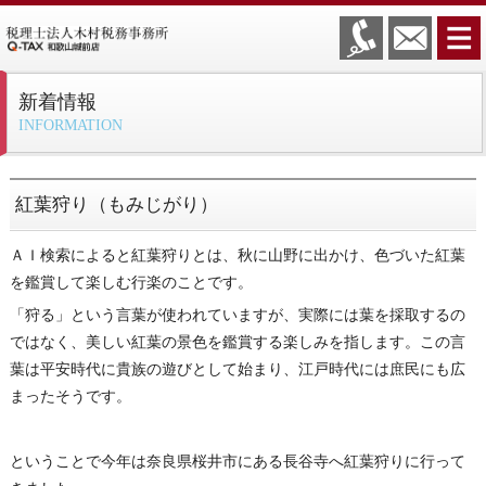
新着情報
INFORMATION
紅葉狩り（もみじがり）
ＡＩ検索によると紅葉狩りとは、秋に山野に出かけ、色づいた紅葉
を鑑賞して楽しむ行楽のことです。
「狩る」という言葉が使われていますが、実際には葉を採取するの
ではなく、美しい紅葉の景色を鑑賞する楽しみを指します。この言
葉は平安時代に貴族の遊びとして始まり、江戸時代には庶民にも広
まったそうです。
ということで今年は奈良県桜井市にある長谷寺へ紅葉狩りに行って