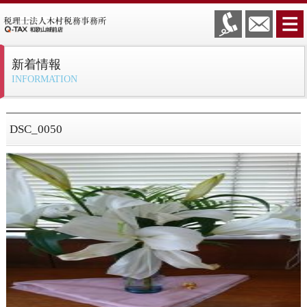
新着情報
INFORMATION
DSC_0050