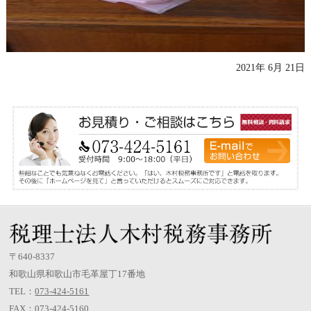
2021年 6月 21日
〒640-8337
和歌山県和歌山市毛革屋丁17番地
TEL：
073-424-5161
FAX：073-424-5160