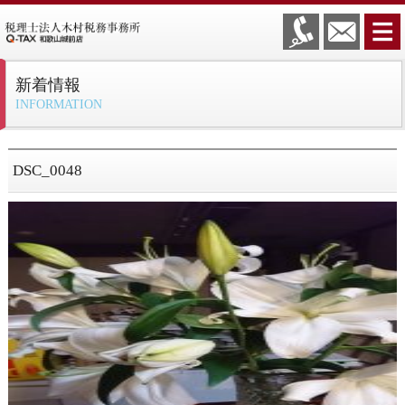
新着情報
INFORMATION
DSC_0048