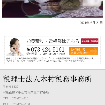
2021年 6月 21日
〒640-8337
和歌山県和歌山市毛革屋丁17番地
TEL：
073-424-5161
FAX：073-424-5160