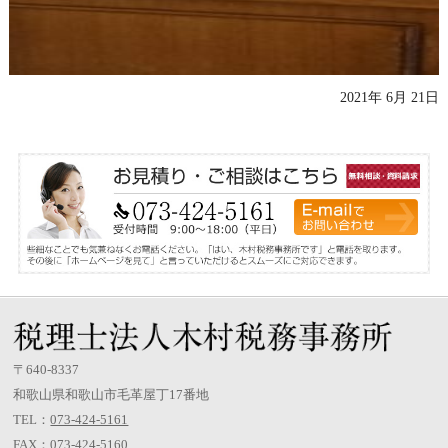
2021年 6月 21日
〒640-8337
和歌山県和歌山市毛革屋丁17番地
TEL：
073-424-5161
FAX：073-424-5160