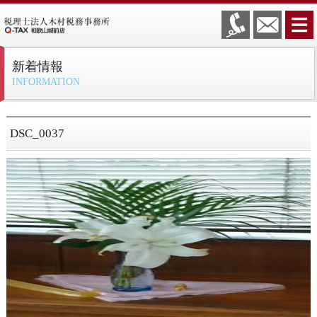
新着情報
INFORMATION
DSC_0037