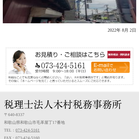
2022年 8月 2日
〒640-8337
和歌山県和歌山市毛革屋丁17番地
TEL：
073-424-5161
FAX：073-424-5160