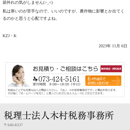
節外れの気がしません(>_<)
私は寒いのが苦手なので、いいのですが、農作物に影響とか出てく
るのかと思うと心配ですよね。
KZJ・K
2023年 11月 6日
〒640-8337