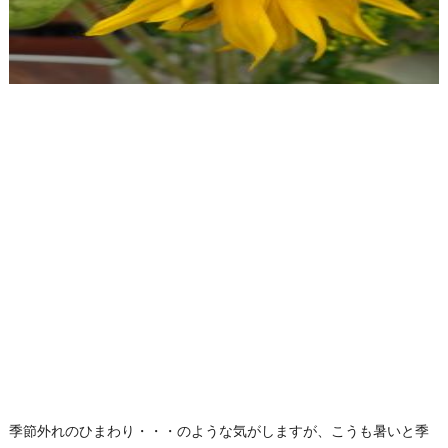
季節外れのひまわり・・・のような気がしますが、こうも暑いと季