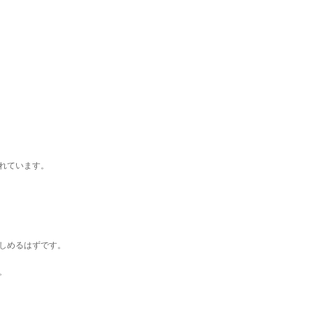
れています。
しめるはずです。
。