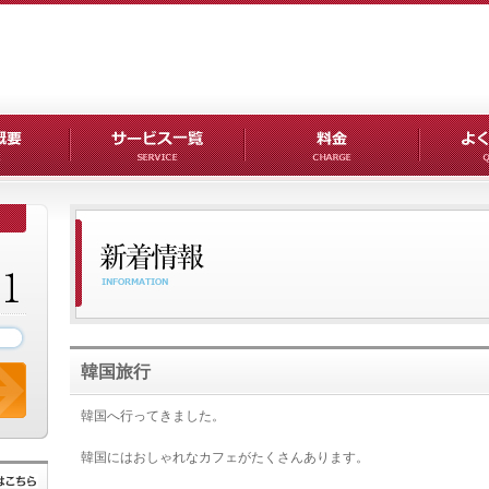
韓国旅行
韓国へ行ってきました。
韓国にはおしゃれなカフェがたくさんあります。