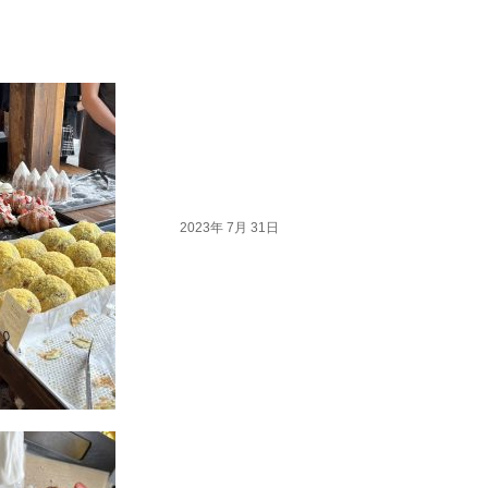
2023年 7月 31日