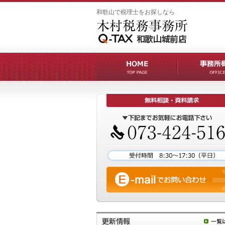
和歌山で税理士をお探しなら