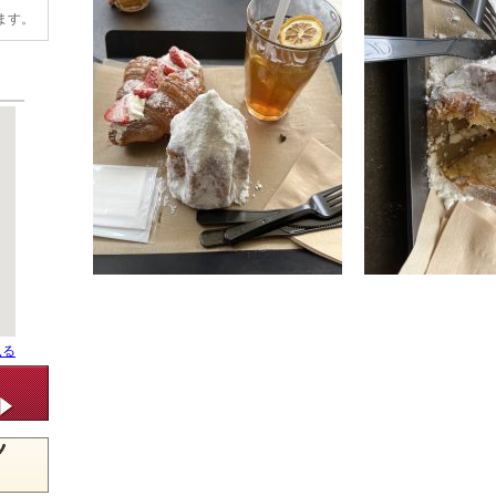
ます。
見る