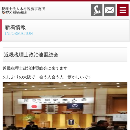
新着情報
INFORMATION
近畿税理士政治連盟総会
近畿税理士政治連盟総会に来てます
久しぶりの大阪で 会う人会う人 懐かしいです