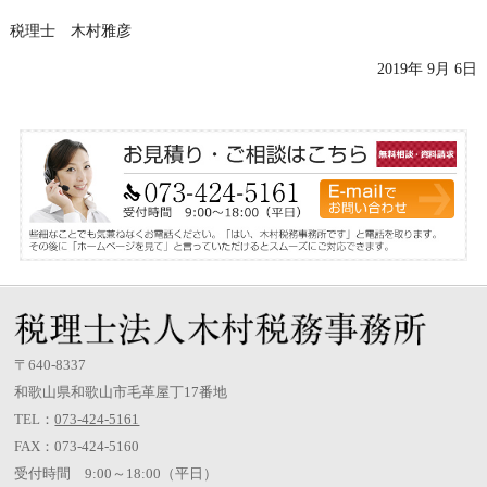
税理士 木村雅彦
2019年 9月 6日
〒640-8337
和歌山県和歌山市毛革屋丁17番地
TEL：
073-424-5161
FAX：073-424-5160
受付時間 9:00～18:00（平日）