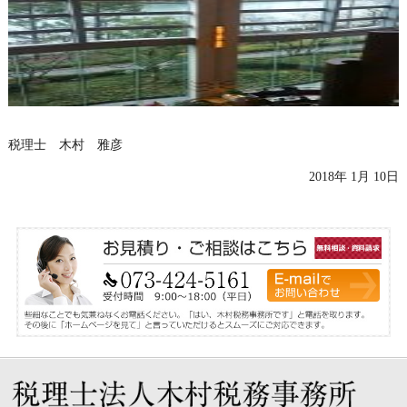
税理士 木村 雅彦
2018年 1月 10日