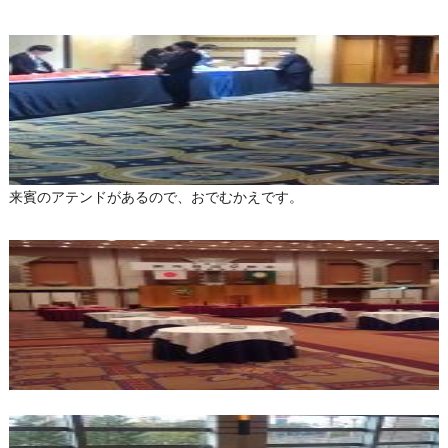
来賓のアテンドがあるので、おでむかえです。