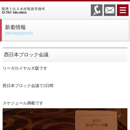
新着情報
INFORMATION
西日本ブロック会議
リーガロイヤル大阪です
西日本ブロック会議で2日間
スケジュール満載です