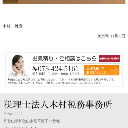
木村 雅彦
2025年 11月 6日
〒640-8337
和歌山県和歌山市毛革屋丁17番地