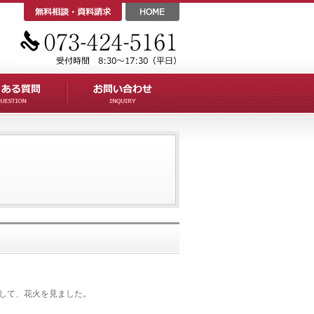
して、花火を見ました。