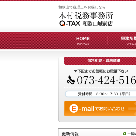
和歌山で税理士をお探しなら