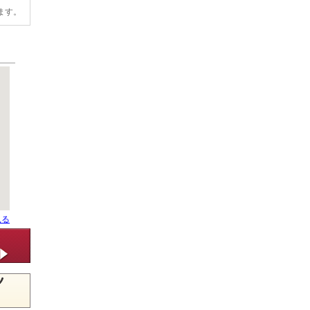
ます。
見る