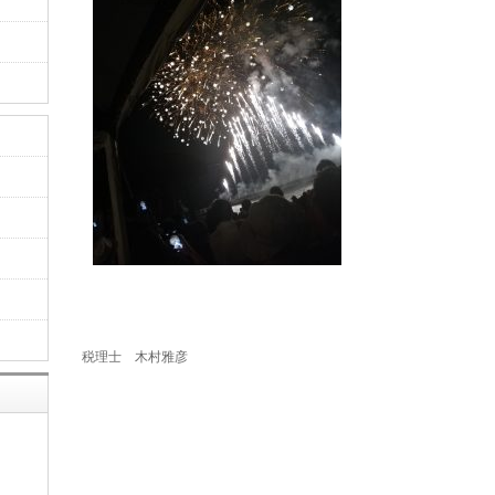
税理士 木村雅彦