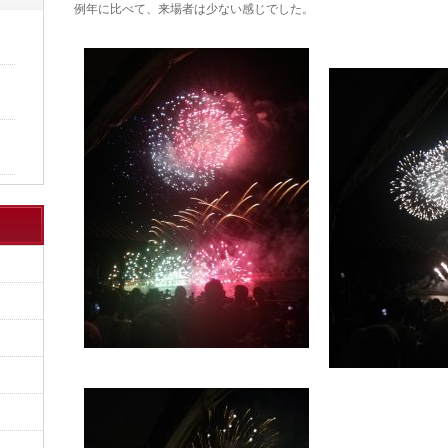
例年に比べて、来場者は少ない感じでした。