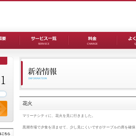
花火
マリーナシティに、花火を見に行きました。
黒潮市場で夕食を済ませて、少し見にくいですがテーブルの席を確保