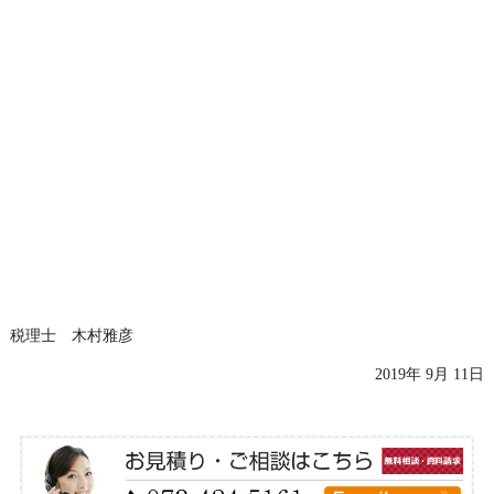
税理士 木村雅彦
2019年 9月 11日