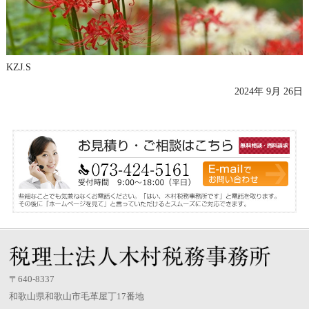
KZJ.S
2024年 9月 26日
〒640-8337
和歌山県和歌山市毛革屋丁17番地