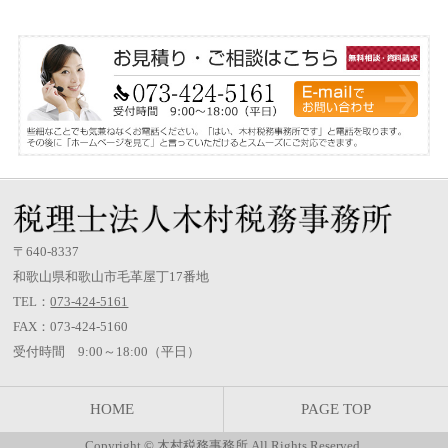
〒640-8337
和歌山県和歌山市毛革屋丁17番地
TEL：
073-424-5161
FAX：073-424-5160
受付時間 9:00～18:00（平日）
HOME
PAGE TOP
Copyright ©
木村税務事務所
All Rights Reserved.