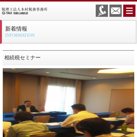
新着情報
INFORMATION
相続税セミナー