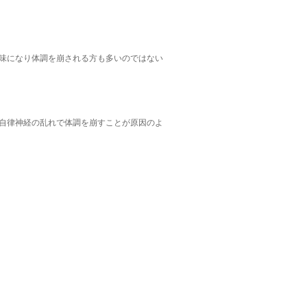
味になり体調を崩される方も多いのではない
自律神経の乱れで体調を崩すことが原因のよ