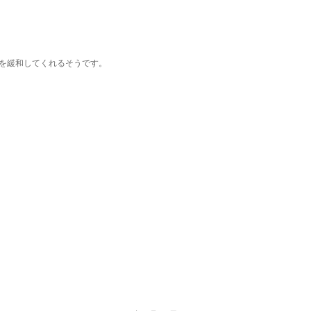
を緩和してくれるそうです。