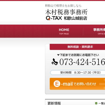
和歌山で税理士をお探しなら