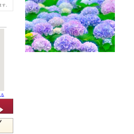
ます。
見る