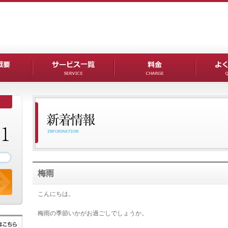
梅雨
こんにちは。
梅雨の季節いかがお過ごしでしょうか。