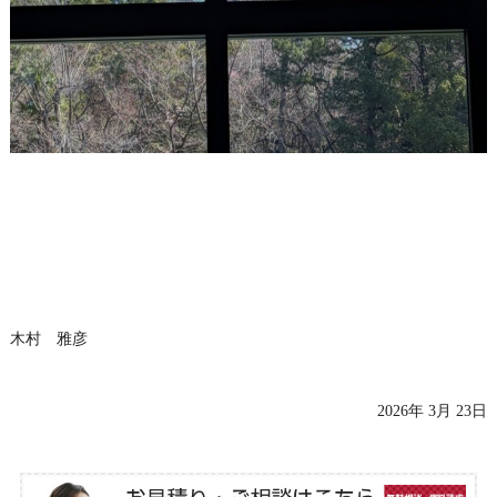
木村 雅彦
2026年 3月 23日