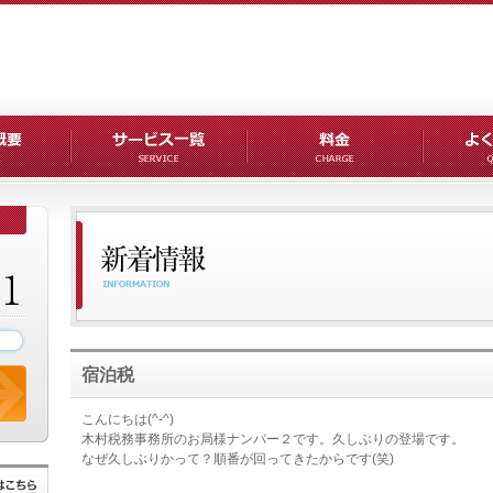
宿泊税
こんにちは(^-^)
木村税務事務所のお局様ナンバー２です。久しぶりの登場です。
なぜ久しぶりかって？順番が回ってきたからです(笑)