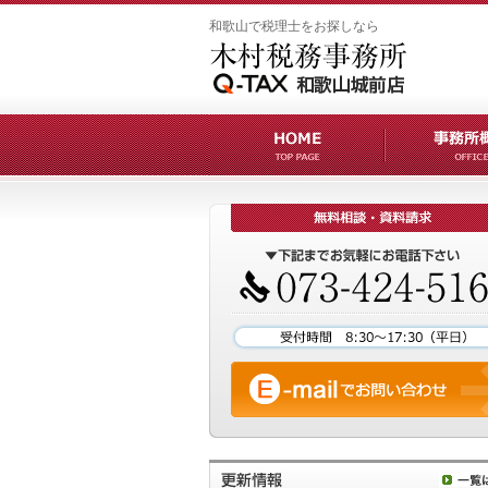
和歌山で税理士をお探しなら