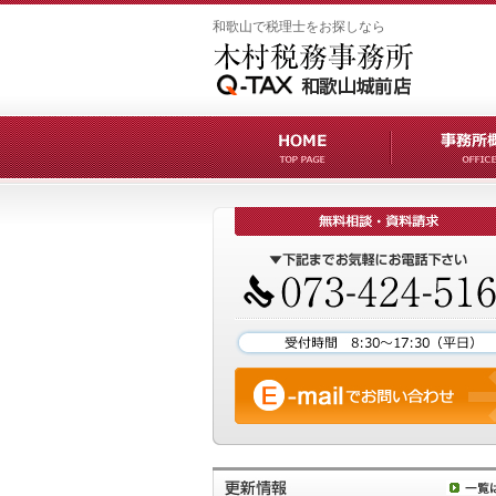
和歌山で税理士をお探しなら