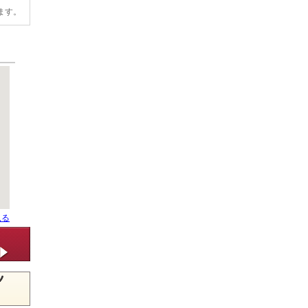
ます。
見る