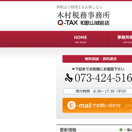
和歌山で税理士をお探しなら