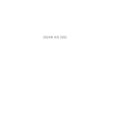
2024年 8月 29日