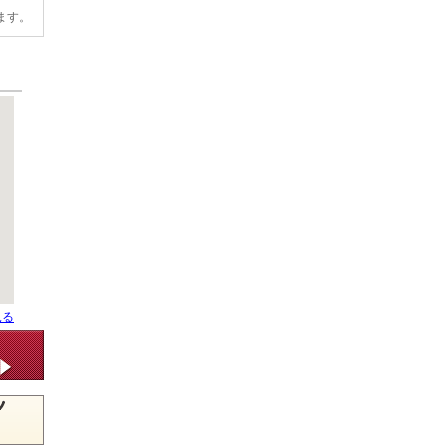
ます。
見る