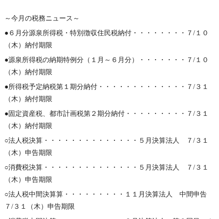
～今月の税務ニュース～
●６月分源泉所得税・特別徴収住民税納付・・・・・・・・７/１０
（木）納付期限
●源泉所得税の納期特例分（１月～６月分）・・・・・・・７/１０
（木）納付期限
●所得税予定納税第１期分納付・・・・・・・・・・・・・７/３１
（木）納付期限
●固定資産税、都市計画税第２期分納付・・・・・・・・・７/３１
（木）納付期限
○法人税決算・・・・・・・・・・・・・・５月決算法人 ７/３１
（木）申告期限
○消費税決算・・・・・・・・・・・・・・５月決算法人 ７/３１
（木）申告期限
○法人税中間決算算・・・・・・・・・１１月決算法人 中間申告
７/３１（木）申告期限