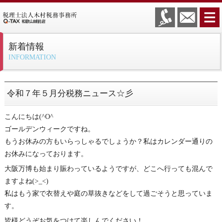
新着情報
INFORMATION
令和７年５月分税務ニュース☆彡
こんにちは(^O^ゞ
ゴールデンウィークですね。
もうお休みの方もいらっしゃるでしょうか？私はカレンダー通りの
お休みになっております。
大阪万博も始まり賑わっているようですが、どこへ行っても混んで
ますよね(>_<)
私はもう家で衣替えや庭の草抜きなどをして過ごそうと思っていま
す。
皆様どうぞお気をつけて楽しんでください！