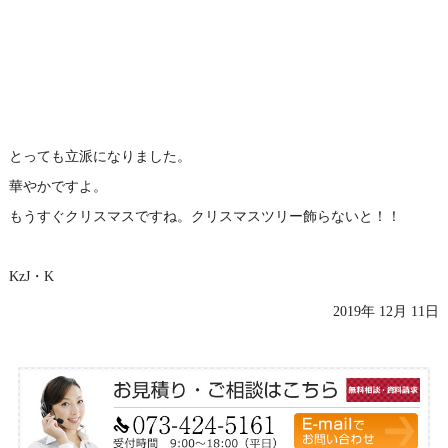
とっても立派になりました。
華やかですよ。
もうすぐクリスマスですね。クリスマスツリー飾らないと！！
KzJ・K
2019年 12月 11日