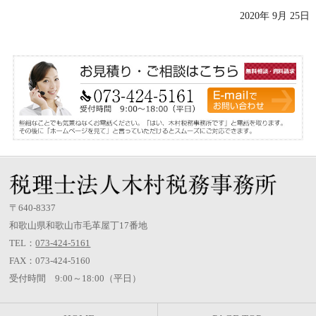
2020年 9月 25日
〒640-8337
和歌山県和歌山市毛革屋丁17番地
TEL：
073-424-5161
FAX：073-424-5160
受付時間 9:00～18:00（平日）