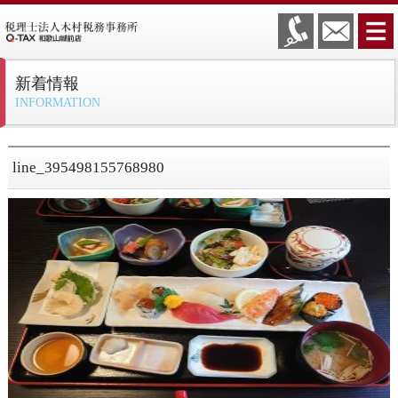
新着情報
INFORMATION
line_395498155768980