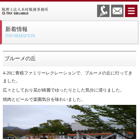
新着情報
INFORMATION
ブルーメの丘
4-20に青税ファミリーレクレーションで、ブルーメの丘に行ってき
ました。
広々としており花が綺麗でゆったりとした気分に浸りました。
焼肉とビールで楽園気分を味わいました。