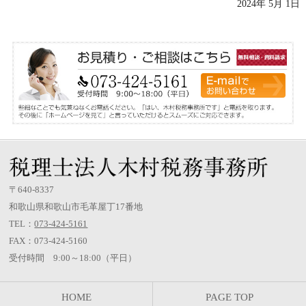
2024年 5月 1日
〒640-8337
和歌山県和歌山市毛革屋丁17番地
TEL：
073-424-5161
FAX：073-424-5160
受付時間 9:00～18:00（平日）
HOME
PAGE TOP