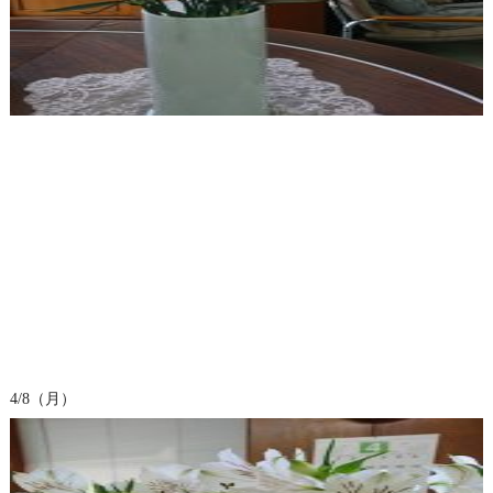
4/8（月）