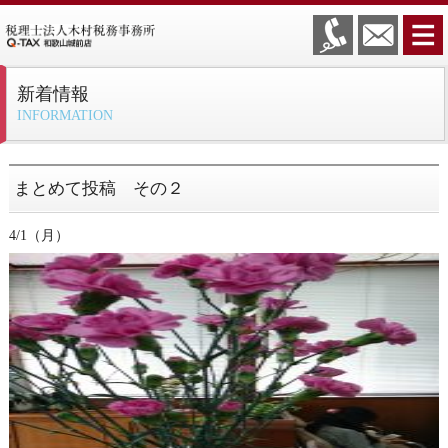
新着情報
INFORMATION
まとめて投稿 その２
4/1（月）