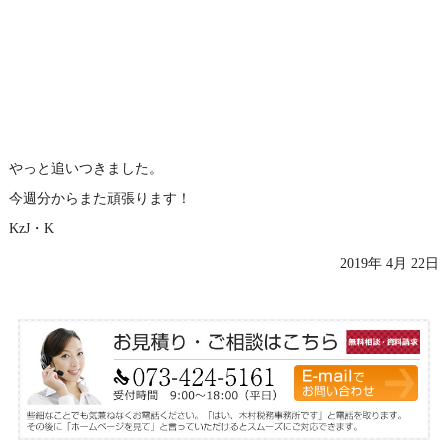
やっと追いつきました。
今週分からまた頑張ります！
KzJ・K
2019年 4月 22日