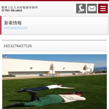
新着情報
INFORMATION
1653276437526