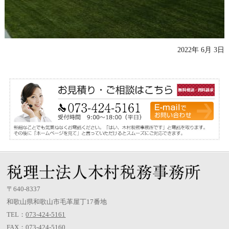
2022年 6月 3日
〒640-8337
和歌山県和歌山市毛革屋丁17番地
TEL：
073-424-5161
FAX：073-424-5160